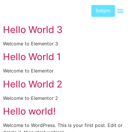
İletişim
Hello World 3
Welcome to Elementor 3
Hello World 1
Welcome to Elementor
Hello World 2
Welcome to Elementor 2
Hello world!
Welcome to WordPress. This is your first post. Edit or